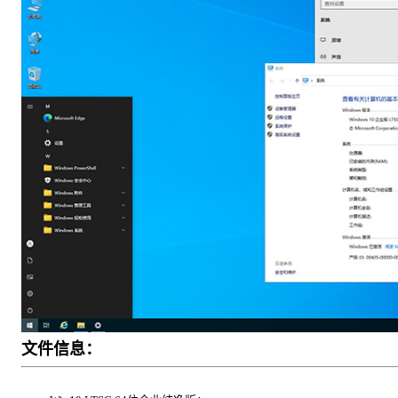
文件信息：