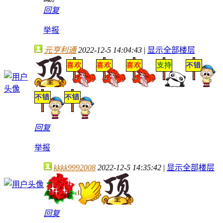
回复
举报
元亨利通
2022-12-5 14:04:43
|
显示全部楼层
回复
举报
kkkk9992008
2022-12-5 14:35:42
|
显示全部楼层
回复