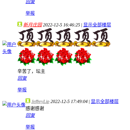
回复
举报
新月庄园
2022-12-5 16:46:25
|
显示全部楼层
辛苦了，坛主
回复
举报
JeffreyLip
2022-12-5 17:49:04
|
显示全部楼层
感谢感谢
回复
举报