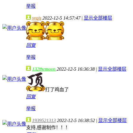
举报
syqjs
2022-12-5 14:57:47
|
显示全部楼层
回复
举报
132themoon
2022-12-5 16:36:38
|
显示全部楼层
打了鸡血了
回复
举报
1939521313
2022-12-5 16:38:52
|
显示全部楼层
支持,感谢制作！！！