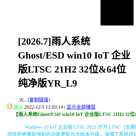
[2026.7]雨人系统
Ghost/ESD win10 IoT 企业
版LTSC 21H2 32位&64位
纯净版YR_L9
火..
[复制链接]
雨人
2022-12-5 11:03:14
|
显示全部楼层
【
雨人系统Ghost/ESD win10 IoT 企业版LTSC 21H2 3
Windows 10 IoT 企业版 LTSC 2021 作为 L
彻底拒绝微软强制的功能更新与大版本升级，保障了系统环境的