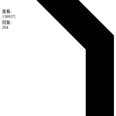
查看:
136937
|
回复:
204