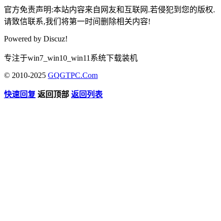
官方免责声明:本站内容来自网友和互联网.若侵犯到您的版权.
请致信联系,我们将第一时间删除相关内容!
Powered by
Discuz!
专注于win7_win10_win11系统下载装机
© 2010-2025
GQGTPC.Com
快速回复
返回顶部
返回列表