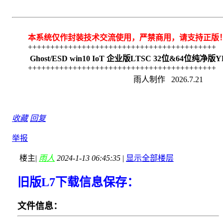
本系统仅作封装技术交流使用，严禁商用，请支持正版
++++++++++++++++++++++++++++++++++++++++++
Ghost/ESD win10 IoT 企业版LTSC 32位&64位纯净版Y
++++++++++++++++++++++++++++++++++++++++++
雨人制作 2026.7.21
收藏
回复
举报
楼主
|
雨人
2024-1-13 06:45:35
|
显示全部楼层
旧版L7下载信息保存：
文件信息：