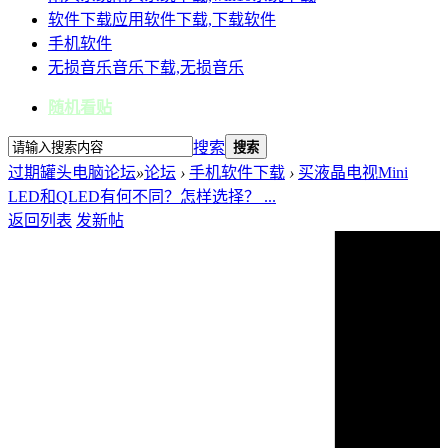
软件下载
应用软件下载,下载软件
手机软件
无损音乐
音乐下载,无损音乐
随机看贴
搜索
搜索
过期罐头电脑论坛
»
论坛
›
手机软件下载
›
买液晶电视Mini
LED和QLED有何不同？怎样选择？ ...
返回列表
发新帖