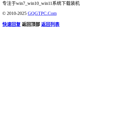
专注于win7_win10_win11系统下载装机
© 2010-2025
GQGTPC.Com
快速回复
返回顶部
返回列表