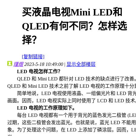
买液晶电视Mini LED和
QLED有何不同？怎样选
择？
[复制链接]
瑾煜
2023-5-18 10:49:00
|
显示全部楼层
LED 电视怎样工作？
QLED 和 Mini LED 都针对 LED 技术的缺点进行了
QLED 和 Mini LED 技术之前了解 LED 电视的工作原理十
简单地说，LED 电视使用液晶、一组偏光片和 LED 背
画面。因而，LED 电视实际上同时使用了 LCD 和 LED 技
LED 电视的工作原理如下。
每台 LED 电视都有一个用于背光的蓝色发光二极管 (LE
过期，这些二极管会发出蓝光。也就是说，蓝光 LED 不能
象。为了处理这个问题，在 LED 上添加了磷涂层。因而，L