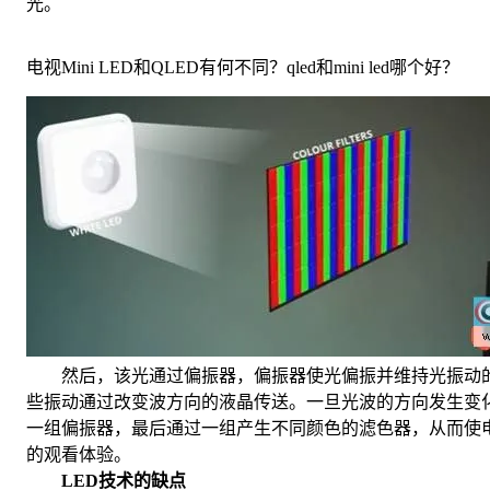
光。
电视Mini LED和QLED有何不同？qled和mini led哪个好？
然后，该光通过偏振器，偏振器使光偏振并维持光振动
些振动通过改变波方向的液晶传送。一旦光波的方向发生变
一组偏振器，最后通过一组产生不同颜色的滤色器，从而使
的观看体验。
LED技术的缺点