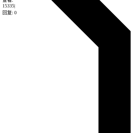
查看:
15335
|
回复:
0