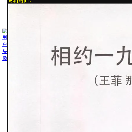
专辑封面：