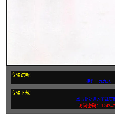
专辑试听：
相约一九九八
专辑下载：
点击此处进入下载页
访问密码：124347