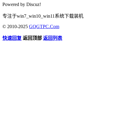
Powered by
Discuz!
专注于win7_win10_win11系统下载装机
© 2010-2025
GQGTPC.Com
快速回复
返回顶部
返回列表