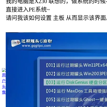
我的电脑是X230 联想的，做系统的时候
直接进入PE系统~
请问我该如何设置 主板 从而显示该界面