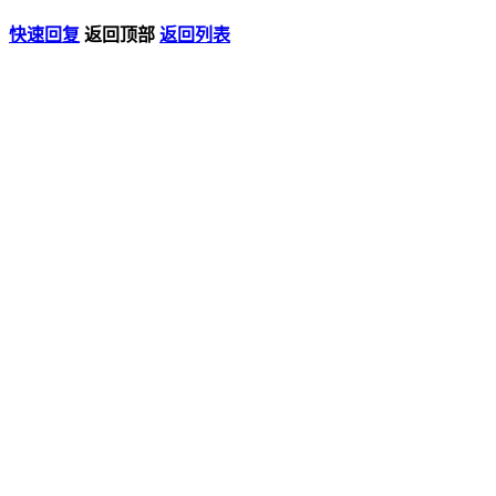
快速回复
返回顶部
返回列表