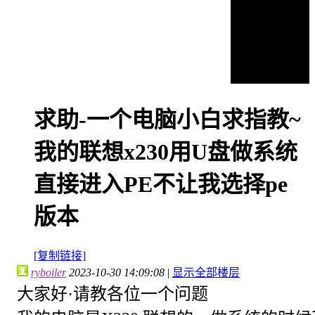
求助-一个电脑小白求指教~
我的联想x230用U盘做系统
直接进入PE不让我选择pe
版本
[复制链接]
ryboiler
2023-10-30 14:09:08
|
显示全部楼层
大家好·请教各位一个问题