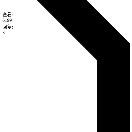
查看:
6199
|
回复:
3