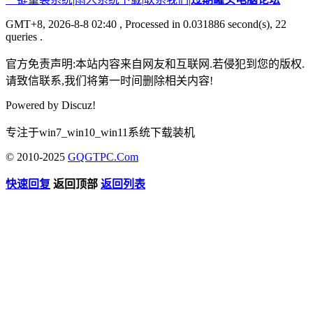
GMT+8, 2026-8-8 02:40
, Processed in 0.031886 second(s), 22
queries .
官方免责声明:本站内容来自网友和互联网.若侵犯到您的版权.
请致信联系,我们将第一时间删除相关内容!
Powered by
Discuz!
专注于win7_win10_win11系统下载装机
© 2010-2025
GQGTPC.Com
快速回复
返回顶部
返回列表