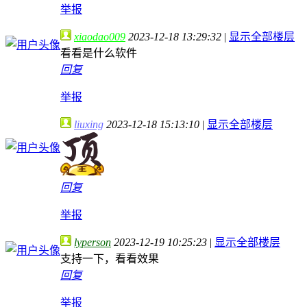
举报
xiaodao009
2023-12-18 13:29:32
|
显示全部楼层
看看是什么软件
回复
举报
liuxing
2023-12-18 15:13:10
|
显示全部楼层
回复
举报
lyperson
2023-12-19 10:25:23
|
显示全部楼层
支持一下，看看效果
回复
举报