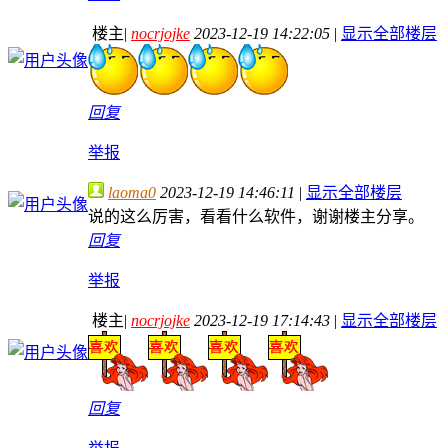
楼主
|
nocrjojke
2023-12-19 14:22:05
|
显示全部楼层
回复
举报
laoma0
2023-12-19 14:46:11
|
显示全部楼层
说的这么厉害，看看什么软件，谢谢楼主分享。
回复
举报
楼主
|
nocrjojke
2023-12-19 17:14:43
|
显示全部楼层
回复