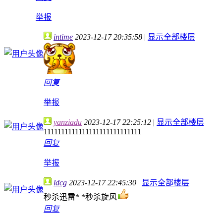
举报
intime
2023-12-17 20:35:58
|
显示全部楼层
回复
举报
yanziadu
2023-12-17 22:25:12
|
显示全部楼层
1111111111111111111111111111
回复
举报
ldcg
2023-12-17 22:45:30
|
显示全部楼层
秒杀迅雷* *秒杀旋风
回复