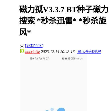
磁力孤V3.3.7 BT种子磁力
搜索 *秒杀迅雷* *秒杀旋
风*
火
[复制链接]
nocrjojke
2023-12-14 20:43:16
|
显示全部楼层