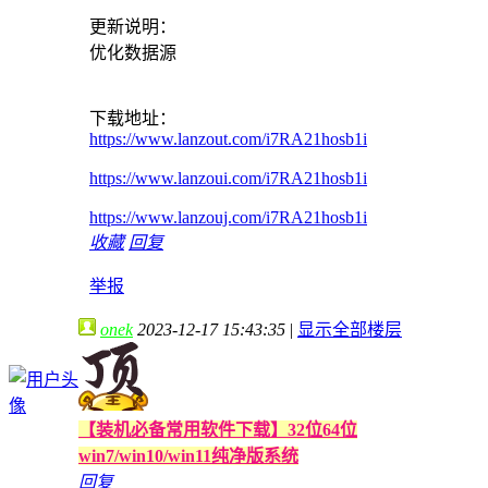
更新说明：
优化数据源
下载地址：
https://www.lanzout.com/i7RA21hosb1i
https://www.lanzoui.com/i7RA21hosb1i
https://www.lanzouj.com/i7RA21hosb1i
收藏
回复
举报
onek
2023-12-17 15:43:35
|
显示全部楼层
【装机必备常用软件下载】32位64位
win7/win10/win11纯净版系统
回复