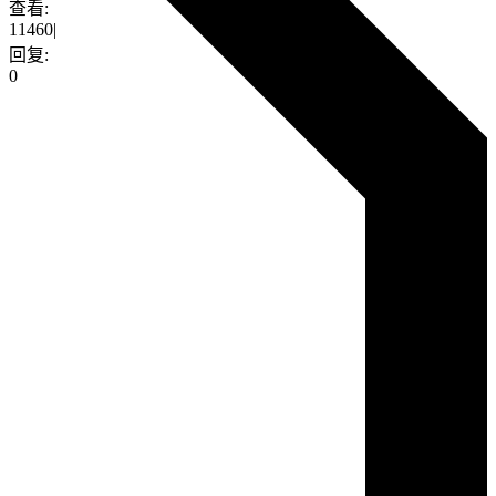
查看:
11460
|
回复:
0