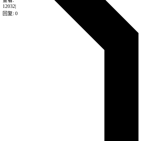
查看:
12032
|
回复:
0