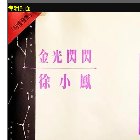
专辑封面：