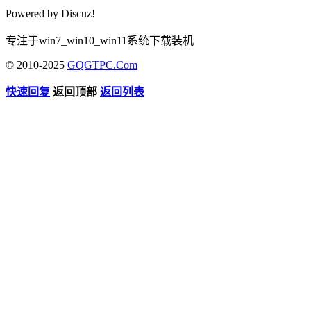
Powered by
Discuz!
专注于win7_win10_win11系统下载装机
© 2010-2025
GQGTPC.Com
快速回复
返回顶部
返回列表