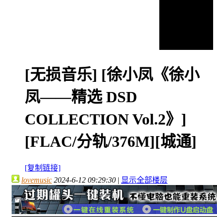
[无损音乐]
[徐小凤《徐小
凤——精选 DSD
COLLECTION Vol.2》]
[FLAC/分轨/376M][城通]
[复制链接]
lovemusic
2024-6-12 09:29:30
|
显示全部楼层