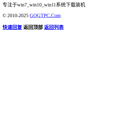
专注于win7_win10_win11系统下载装机
© 2010-2025
GQGTPC.Com
快速回复
返回顶部
返回列表