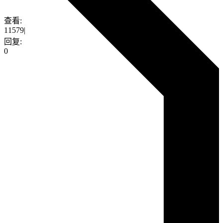
查看:
11579
|
回复:
0