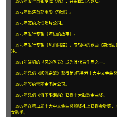
1969年发行首张专辑《墙》，并由此进入歌坛。
1972年出演首部电影《轻烟》。
1973年签约永恒唱片公司。
1975年发行专辑《海边的故事》。
1978年发行专辑《风雨同路》，专辑中的歌曲《卖汤圆
注。
1981年演唱的《风的季节》成为其代表作品之一。
1985年凭借《顺流逆流》获得第8届香港十大中文金曲奖
1986年签约宝丽金唱片公司。
1987年凭借《流下眼泪前》获得十大劲歌金曲奖。
1989年在第12届十大中文金曲奖颁奖礼上获得金针奖
女歌手。