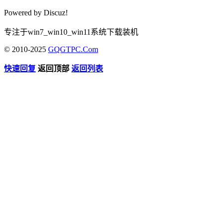
Powered by
Discuz!
专注于win7_win10_win11系统下载装机
© 2010-2025
GQGTPC.Com
快速回复
返回顶部
返回列表