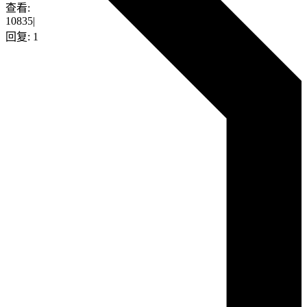
查看:
10835
|
回复:
1