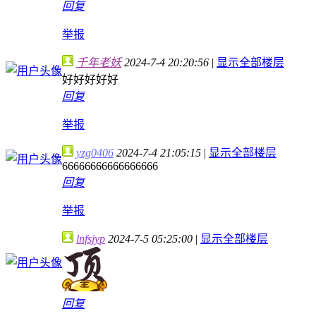
回复
举报
千年老妖
2024-7-4 20:20:56
|
显示全部楼层
好好好好好
回复
举报
yzg0406
2024-7-4 21:05:15
|
显示全部楼层
66666666666666666
回复
举报
lnfsjyp
2024-7-5 05:25:00
|
显示全部楼层
回复