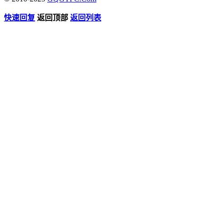
快速回复
返回顶部
返回列表