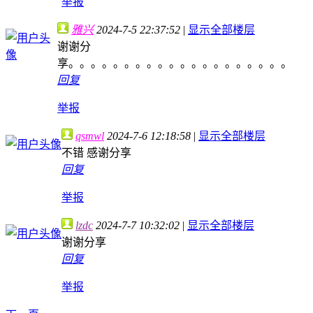
举报
雅兴
2024-7-5 22:37:52
|
显示全部楼层
谢谢分
享。。。。。。。。。。。。。。。。。。。。
回复
举报
qsmwl
2024-7-6 12:18:58
|
显示全部楼层
不错 感谢分享
回复
举报
lzdc
2024-7-7 10:32:02
|
显示全部楼层
谢谢分享
回复
举报