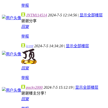
举报
JNTM114514
2024-7-5 12:14:56
|
显示全部楼层
谢谢分享
回复
举报
icent
2024-7-5 14:34:20
|
显示全部楼层
回复
举报
pocky2000
2024-7-5 15:12:19
|
显示全部楼层
谢谢楼主分享！
回复