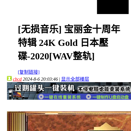
[无损音乐]
宝丽金十周年
特辑 24K Gold 日本壓
碟-2020[WAV整轨]
[复制链接]
cbcd
2024-8-6 20:03:46
|
显示全部楼层