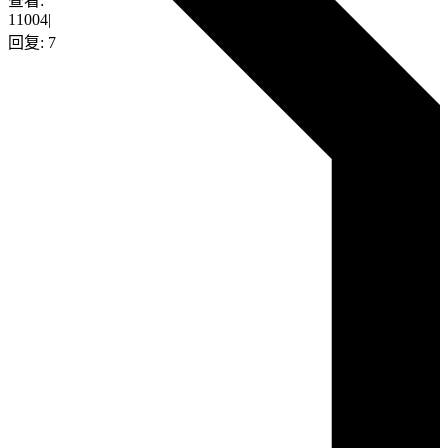
查看:
11004
|
回复:
7