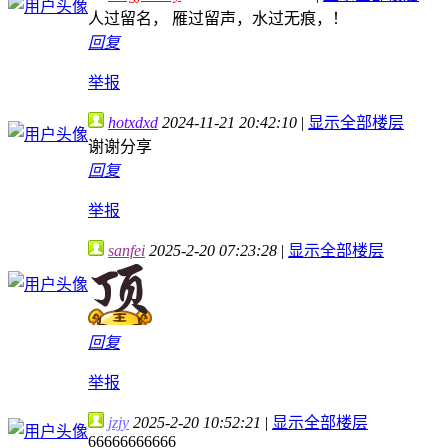
人过留名， 雁过留声，水过无痕，！
回复
举报
hotxdxd
2024-11-21 20:42:10
|
显示全部楼层
谢谢分享
回复
举报
sanfei
2025-2-20 07:23:28
|
显示全部楼层
回复
举报
jzjy
2025-2-20 10:52:21
|
显示全部楼层
66666666666