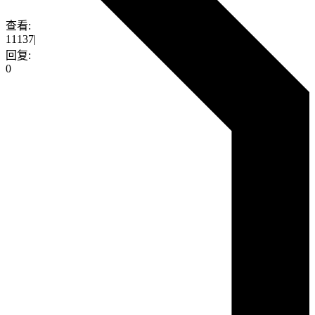
查看:
11137
|
回复:
0