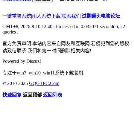
一键重装系统
|
雨人系统下载
|
联系我们
|
过期罐头电脑论坛
GMT+8, 2026-8-10 12:40
, Processed in 0.032071 second(s), 22
queries .
官方免责声明:本站内容来自网友和互联网.若侵犯到您的版权.
请致信联系,我们将第一时间删除相关内容!
Powered by
Discuz!
专注于win7_win10_win11系统下载装机
© 2010-2025
GQGTPC.Com
快速回复
返回顶部
返回列表