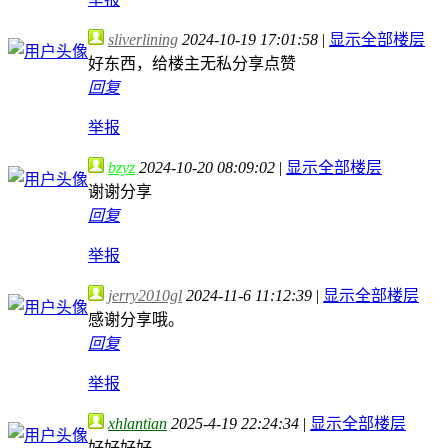
sliverlining
2024-10-19 17:01:58
|
显示全部楼层
好东西，给楼主无私分享点赞
回复
举报
bzyz
2024-10-20 08:09:02
|
显示全部楼层
谢谢分享
回复
举报
jerry2010gl
2024-11-6 11:12:39
|
显示全部楼层
感谢分享哦。
回复
举报
xhlantian
2025-4-19 22:24:34
|
显示全部楼层
好好好好