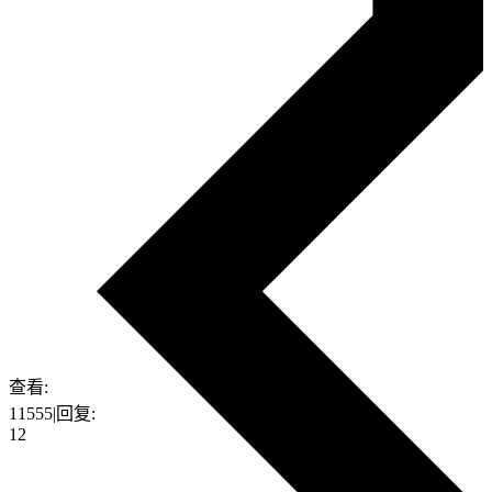
查看:
11555
|
回复:
12