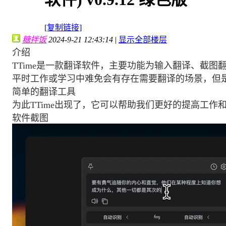
[复制链接]
糖拌饭
2024-9-21 12:43:14
|
显示全部楼层
介绍
TTime是一款翻译软件，主要功能为输入翻译、截图
平时工作或学习中难免会有存在需要翻译的场景，但
简单的翻译工具
为此TTime出现了，它可以帮助我们更好的提高工作
软件截图