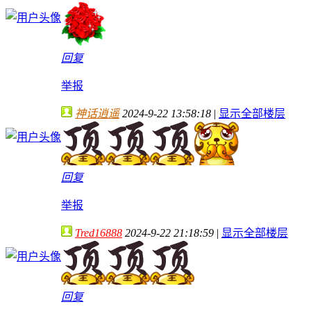
回复
举报
神话逍遥
2024-9-22 13:58:18
|
显示全部楼层
回复
举报
Tred16888
2024-9-22 21:18:59
|
显示全部楼层
回复