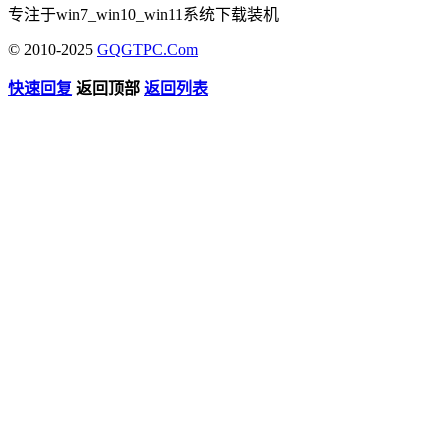
专注于win7_win10_win11系统下载装机
© 2010-2025
GQGTPC.Com
快速回复
返回顶部
返回列表