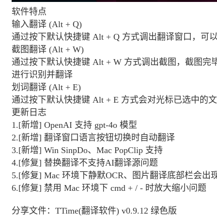
软件特点
输入翻译 (Alt + Q)
通过按下默认快捷键 Alt + Q 方式调出翻译窗口，
截图翻译 (Alt + W)
通过按下默认快捷键 Alt + W 方式调出截图，截图
进行识别并翻译
划词翻译 (Alt + E)
通过按下默认快捷键 Alt + E 方式会对光标已选中
更新日志
1.[新增] OpenAI 支持 gpt-4o 模型
2.[新增] 翻译窗口语言按钮切换时自动翻译
3.[新增] Win SinpDo、Mac PopClip 支持
4.[修复] 替换翻译不支持AI翻译源问题
5.[修复] Mac 环境下静默OCR、图片翻译底部栏会
6.[修复] 禁用 Mac 环境下 cmd + / - 时放大缩小问题
分享文件：TTime(翻译软件) v0.9.12 绿色版