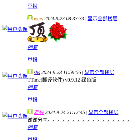
举报
wms
2024-9-23 08:33:33
|
显示全部楼层
回复
举报
shs
2024-9-23 11:59:56
|
显示全部楼层
TTime(翻译软件) v0.9.12 绿色版
回复
举报
雅兴
2024-9-24 21:12:45
|
显示全部楼层
谢谢分享。。。。。。。。。。。。。。。。。
回复
举报