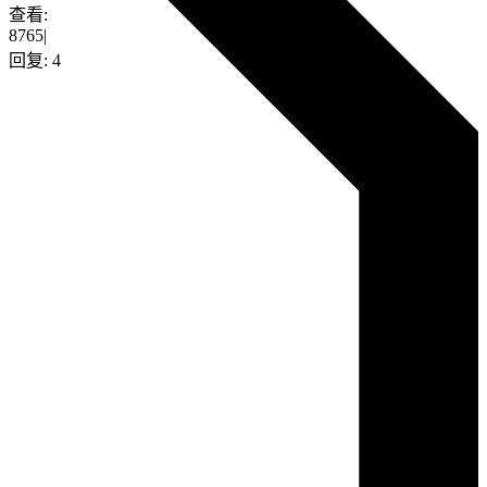
查看:
8765
|
回复:
4