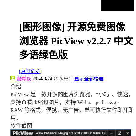
[图形图像]
开源免费图像
浏览器 PicView v2.2.7 中文
多语绿色版
[复制链接]
糖拌饭
2024-9-24 10:30:51
|
显示全部楼层
介绍
PicView 是一款开源的图片浏览器，“小巧“、快速，
支持查看压缩包图片，支持 Webp、psd、svg、
RAW 等格式，便携、无广告，单可执行文件即开即
用。
软件截图