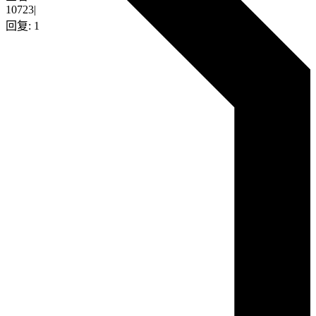
10723
|
回复:
1