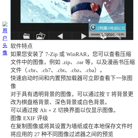
软件特点
如果您安装了 7-Zip 或 WinRAR，您可以查看压缩
文件中的图像，例如 .zip、.rar 等，以及漫画书压缩
文件（.cbr、.cb7、.cbt、.cbz、.cba）。
快速启动时间和内置预加载器可立即查看下一张图
像
对于具有透明背景的图像，可以通过按 T 将背景更
改为棋盘格背景、深色背景或白色背景。
可以通过按 Alt + Z 切换界面以仅显示图像。
图像 EXIF 评级
在复制图像或将其设置为墙纸或在本地保存文件时
将应用的 27 种不同图像过滤器之间的预览