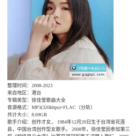
整理时间：2008-2023
来自地区：港台
专辑类型：徐佳莹歌曲大全
音源格式：MP3(320kbps)+FLAC（分轨）
共计大小：8.69GB
歌手介绍：创作才女， 1984年12月20日生于台湾省花莲
县，中国台湾创作型女歌手。 2008年，徐佳莹因参加第三