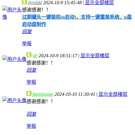
dyeddd
2024-10-9 15:45:48
|
显示全部楼层
感谢感谢！！
过期罐头一键装机(u启动)，支持一键重装系统、u盘
启动盘制作
回复
举报
slr
2024-10-9 18:51:17
|
显示全部楼层
感谢感谢！！
回复
举报
fanxingzuo
2024-10-10 11:30:41
|
显示全部楼层
感谢感谢！！
回复
举报