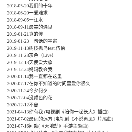
2018-05-20我们的十年
2018-06-20一爱难求
2018-09-05一江水
2018-09-11最美的遇见
2019-01-21真的傻
2019-01-23一句话的宇宙
2019-11-13树枝孤鸟feat.伍佰
2019-11-28灰色（Live）
2019-12-13天使爱大象
2019-12-24妈妈教会我
2020-01-14我一直都在这里
2020-07-17在你不知道的时间里爱你很久
2020-11-24今夕何夕
2020-12-04没颜色的花
2020-12-12不舍
2021-04-13你有我 (电视剧《陪你一起长大》插曲)
2021-07-02最远的远方 (电视剧《不说再见》片尾曲)
2021-07-16问劫(《天地劫》手游主题曲)