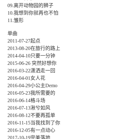
09.离开动物园的狮子
10.我想到你就再也不怕
11.雏形
单曲
2011-07-27起点
2013-08-20在旅行的路上
2014-04-10只要一分钟
2015-06-26 突然好想你
2016-03-22潇洒走一回
2016-04-01女人花
2016-04-29小公主Demo
2016-05-23我所需要的
2016-06-14格斗场
2016-07-13湫兮如风
2016-08-12不要再孤单
2016-11-15当我找到了你
2016-12-05有一点动心
2017-10-19完美落地