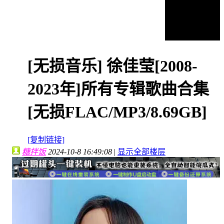
[无损音乐]
徐佳莹[2008-
2023年]所有专辑歌曲合集
[无损FLAC/MP3/8.69GB]
[复制链接]
糖拌饭
2024-10-8 16:49:08
|
显示全部楼层