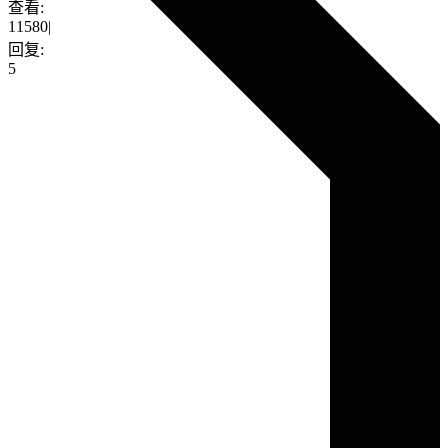
查看:
11580
|
回复:
5