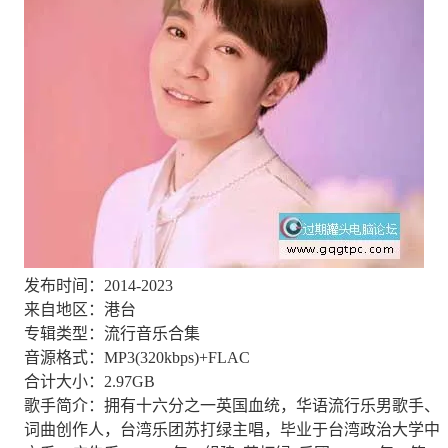
发布时间：2014-2023
来自地区：港台
专辑类型：流行音乐合集
音源格式：MP3(320kbps)+FLAC
合计大小：2.97GB
歌手简介：拥有十六分之一英国血统，华语流行乐男歌手、
词曲创作人，台湾乐团苏打绿主唱，毕业于台湾政治大学中