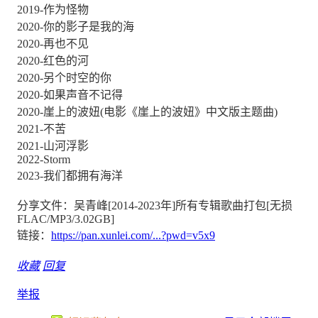
2019-作为怪物
2020-你的影子是我的海
2020-再也不见
2020-红色的河
2020-另个时空的你
2020-如果声音不记得
2020-崖上的波妞(电影《崖上的波妞》中文版主题曲)
2021-不苦
2021-山河浮影
2022-Storm
2023-我们都拥有海洋
分享文件：吴青峰[2014-2023年]所有专辑歌曲打包[无损
FLAC/MP3/3.02GB]
链接：
https://pan.xunlei.com/...?pwd=v5x9
收藏
回复
举报