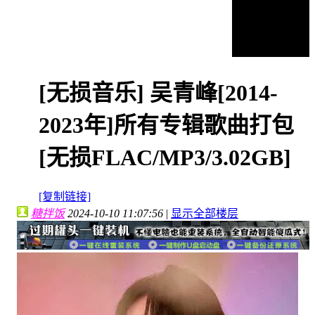
[无损音乐]
吴青峰[2014-
2023年]所有专辑歌曲打包
[无损FLAC/MP3/3.02GB]
[复制链接]
糖拌饭
2024-10-10 11:07:56
|
显示全部楼层