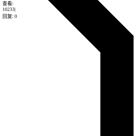
查看:
10233
|
回复:
0