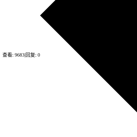
查看:
9683
|
回复:
0