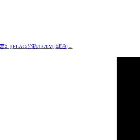
FLAC/分轨/1370M][城通] ...