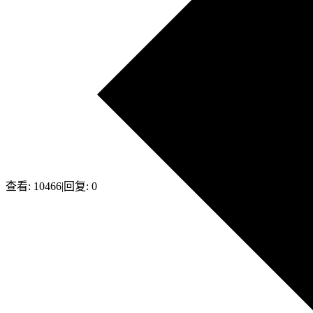
查看:
10466
|
回复:
0