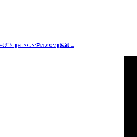
[FLAC/分轨/1290M][城通 ...