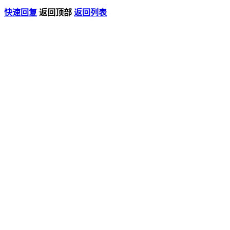
快速回复
返回顶部
返回列表