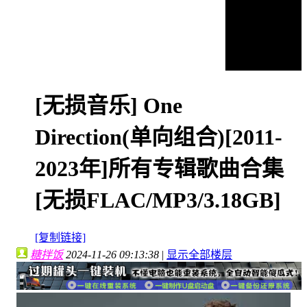
[无损音乐]
One
Direction(单向组合)[2011-
2023年]所有专辑歌曲合集
[无损FLAC/MP3/3.18GB]
[复制链接]
糖拌饭
2024-11-26 09:13:38
|
显示全部楼层