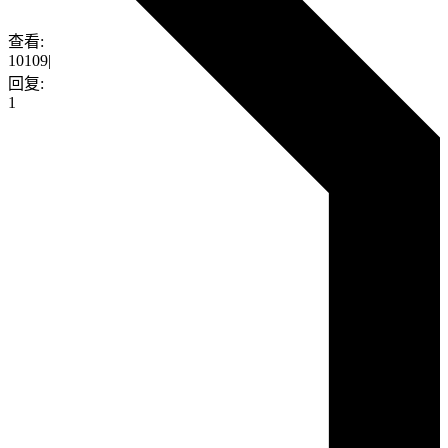
查看:
10109
|
回复:
1