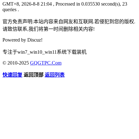
GMT+8, 2026-8-8 21:04
, Processed in 0.035530 second(s), 23
queries .
官方免责声明:本站内容来自网友和互联网.若侵犯到您的版权.
请致信联系,我们将第一时间删除相关内容!
Powered by
Discuz!
专注于win7_win10_win11系统下载装机
© 2010-2025
GQGTPC.Com
快速回复
返回顶部
返回列表