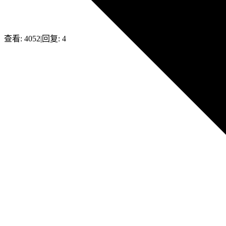
查看:
4052
|
回复:
4