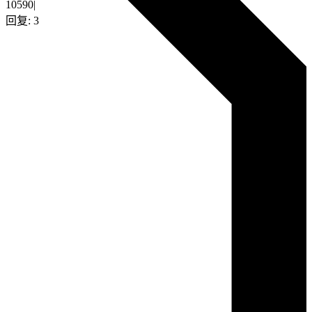
10590
|
回复:
3