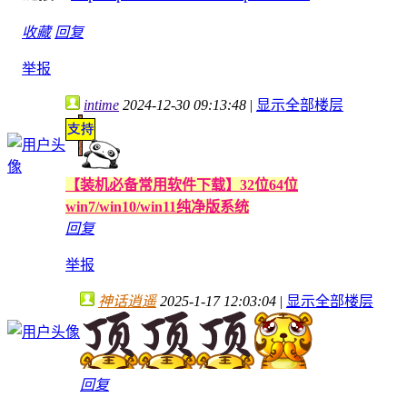
收藏
回复
举报
intime
2024-12-30 09:13:48
|
显示全部楼层
【装机必备常用软件下载】32位64位
win7/win10/win11纯净版系统
回复
举报
神话逍遥
2025-1-17 12:03:04
|
显示全部楼层
回复