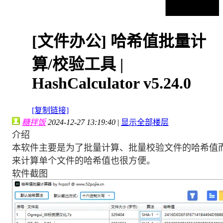
[文件办公]
哈希值批量计
算/校验工具 |
HashCalculator v5.24.0
[复制链接]
糖拌饭
2024-12-27 13:19:40
|
显示全部楼层
介绍
本软件主要是为了批量计算、批量校验文件的哈希值
来计算单个文件的哈希值也很方便。
软件截图