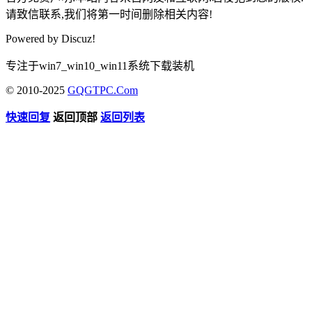
请致信联系,我们将第一时间删除相关内容!
Powered by
Discuz!
专注于win7_win10_win11系统下载装机
© 2010-2025
GQGTPC.Com
快速回复
返回顶部
返回列表