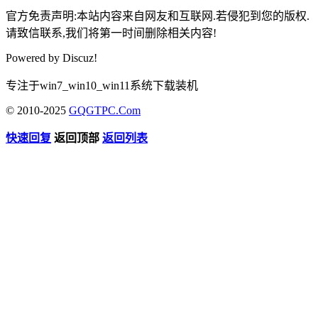
官方免责声明:本站内容来自网友和互联网.若侵犯到您的版权.
请致信联系,我们将第一时间删除相关内容!
Powered by
Discuz!
专注于win7_win10_win11系统下载装机
© 2010-2025
GQGTPC.Com
快速回复
返回顶部
返回列表