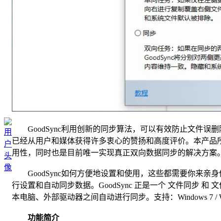
GoodSync利用创新的同步算法，可以有效防止文件误删除
已经从用户和媒体获得许多衷心的赞扬和高度评价。本产品
用性，同时也是目前唯一实现真正双向数据同步的解决方案
GoodSync如何方便地设置和使用，这些都需要你来亲
行设置和自动同步数据。GoodSync 正是一个 文件同步 
本电脑、外部驱动器之间自动进行同步。支持：Windows 7 / Window
功能简介