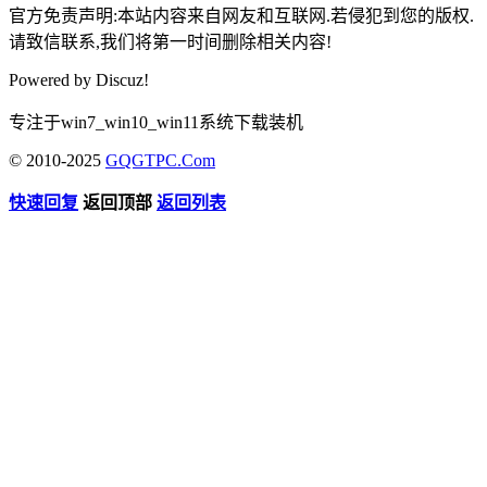
官方免责声明:本站内容来自网友和互联网.若侵犯到您的版权.
请致信联系,我们将第一时间删除相关内容!
Powered by
Discuz!
专注于win7_win10_win11系统下载装机
© 2010-2025
GQGTPC.Com
快速回复
返回顶部
返回列表