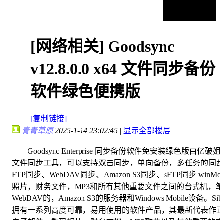
[网络相关]
Goodsync
v12.8.0.0 x64 文件同步备份
软件绿色便携版
[复制链接]
青青草原
2025-1-14 23:02:45
|
显示全部楼层
Goodsync Enterprise 同步备份软件免安装绿色版由亿
文件同步工具，可以支持双击同步，单向备份，多任务的同步工
FTP同步、WebDAV同步、Amazon S3同步、sFTP同步 wi
照片，财务文件，MP3和所有其他重要文件之间的台式机，笔
WebDAV的，Amazon S3的服务器和Windows Mobile设备。S
拥有一系列高度可靠，易用使用的软件产品，其最新代表作正是