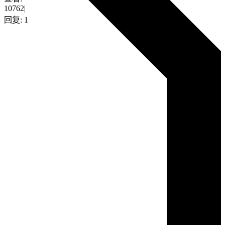
10762
|
回复:
1