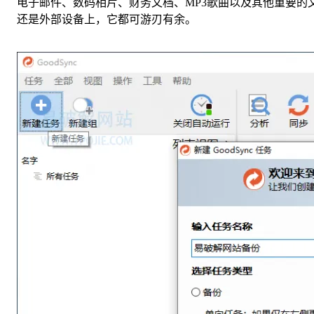
电子邮件、数码相片、财务文档、MP3歌曲以及其他重要的
还是外部设备上，它都可游刃有余。