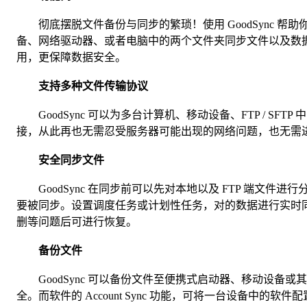
彻底摆脱文件备份与同步的繁琐！使用 GoodSync 帮
备、网络驱动器、或者电脑中的两个文件夹同步文件以及数
用，更保障数据安全。
支持多种文件传输协议
GoodSync 可以为多台计算机、移动设备、FTP / SF
接，从此再也无需忍受服务器可能出现的网络问题，也无需
安全同步文件
GoodSync 在同步前可以先对本地以及 FTP 端文件
要被同步。设置调度任务或计划性任务，对的数据进行实时同步分
删等问题后可进行恢复。
备份文件
GoodSync 可以备份文件至便携式启动器、移动设备
全。而软件的 Account Sync 功能，可将一台设备中的