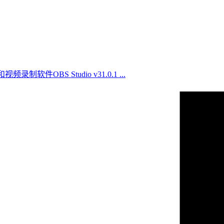
软件OBS Studio v31.0.1 ...