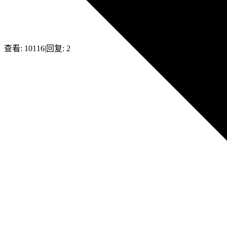
查看:
10116
|
回复:
2