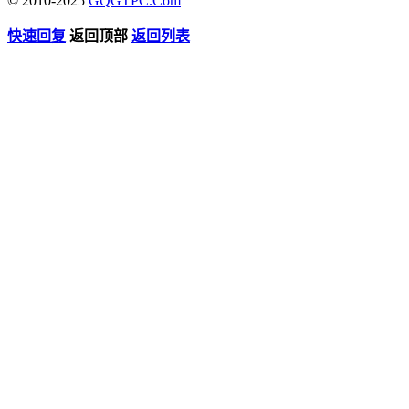
© 2010-2025
GQGTPC.Com
快速回复
返回顶部
返回列表