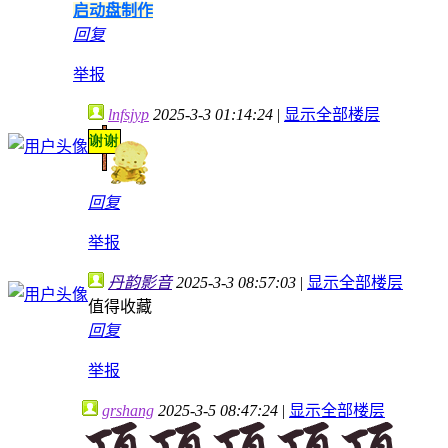
启动盘制作
回复
举报
lnfsjyp
2025-3-3 01:14:24
|
显示全部楼层
回复
举报
丹韵影音
2025-3-3 08:57:03
|
显示全部楼层
值得收藏
回复
举报
grshang
2025-3-5 08:47:24
|
显示全部楼层