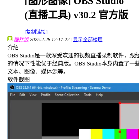
[图形图像]
OBS Studio
(直播工具) v30.2 官方版
[复制链接]
糖拌饭
2025-2-28 12:17:22
|
显示全部楼层
介绍
OBS Studio是一款深受欢迎的视频直播录制软件
的情况下性能优于经典版。OBS Studio本身内置
文本、图像、媒体源等。
软件截图