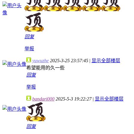
回复
举报
yuwuzhe
2025-3-25 23:57:45
|
显示全部楼层
希望能用的久一些
回复
举报
bandari000
2025-5-3 19:22:27
|
显示全部楼层
回复