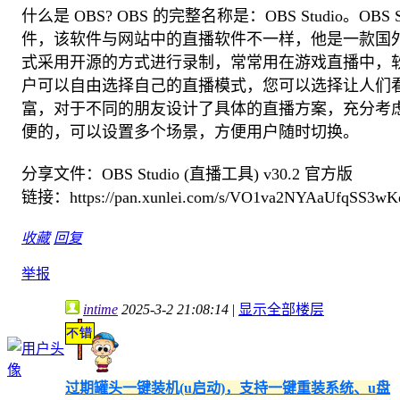
什么是 OBS? OBS 的完整名称是：OBS Studio。O
件，该软件与网站中的直播软件不一样，他是一款国
式采用开源的方式进行录制，常常用在游戏直播中，
户可以自由选择自己的直播模式，您可以选择让人们
富，对于不同的朋友设计了具体的直播方案，充分考
便的，可以设置多个场景，方便用户随时切换。
分享文件：OBS Studio (直播工具) v30.2 官方版
链接：https://pan.xunlei.com/s/VO1va2NYAaUfqSS3wK
收藏
回复
举报
intime
2025-3-2 21:08:14
|
显示全部楼层
过期罐头一键装机(u启动)，支持一键重装系统、u盘