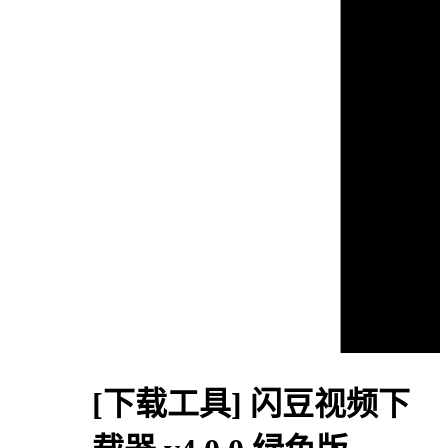
[下载工具]
闪豆视频下