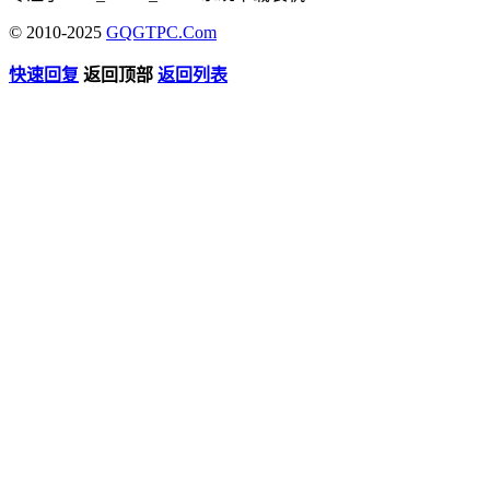
© 2010-2025
GQGTPC.Com
快速回复
返回顶部
返回列表