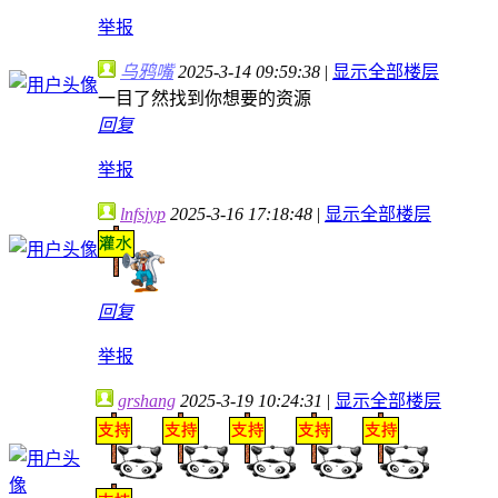
举报
乌鸦嘴
2025-3-14 09:59:38
|
显示全部楼层
一目了然找到你想要的资源
回复
举报
lnfsjyp
2025-3-16 17:18:48
|
显示全部楼层
回复
举报
grshang
2025-3-19 10:24:31
|
显示全部楼层