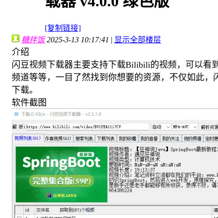
载器 v4.0.0 绿色版
[复制链接]
糖拌饭
2025-3-13 10:17:41
|
显示全部楼层
介绍
闪豆视频下载器主要支持下载Bilibili的视频，可
频道等等，一目了然找到你想要的资源，不仅如此，闪豆
下载。
软件截图