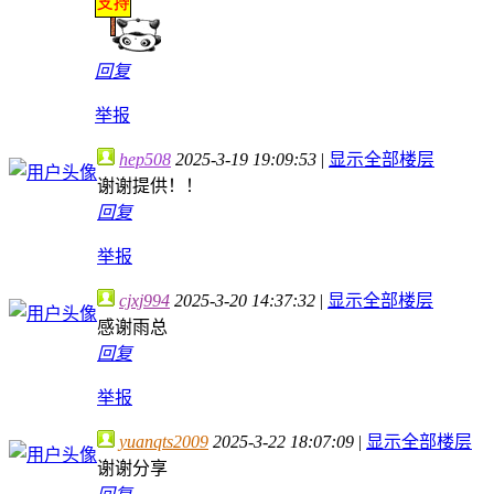
回复
举报
hep508
2025-3-19 19:09:53
|
显示全部楼层
谢谢提供！！
回复
举报
cjxj994
2025-3-20 14:37:32
|
显示全部楼层
感谢雨总
回复
举报
yuanqts2009
2025-3-22 18:07:09
|
显示全部楼层
谢谢分享