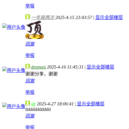
举报
一年装两次
2025-4-15 23:43:57
|
显示全部楼层
回复
举报
deepsea
2025-4-16 11:45:31
|
显示全部楼层
谢谢分享，谢谢
回复
举报
slr
2025-4-27 18:06:41
|
显示全部楼层
ddddddddddd
回复
举报