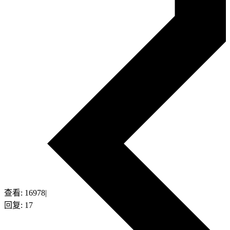
查看:
16978
|
回复:
17