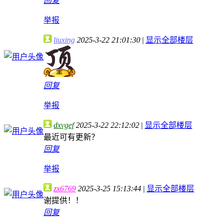
回复
举报
liuxing
2025-3-22 21:01:30
|
显示全部楼层
回复
举报
dxvgef
2025-3-22 22:12:02
|
显示全部楼层
最近可有更新？
回复
举报
zx6769
2025-3-25 15:13:44
|
显示全部楼层
谢提供！！
回复