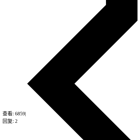
查看:
6859
|
回复:
2