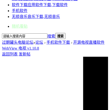
软件下载
应用软件下载,下载软件
手机软件
无损音乐
音乐下载,无损音乐
随机看贴
搜索
搜索
过期罐头电脑论坛
»
论坛
›
手机软件下载
›
开源电视直播软件
WebView 电视 v1.10.8
返回列表
发新帖