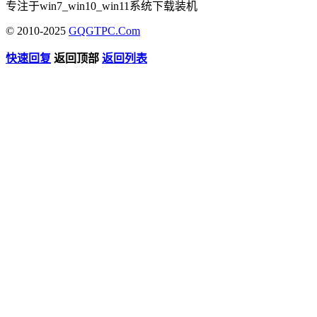
专注于win7_win10_win11系统下载装机
© 2010-2025
GQGTPC.Com
快速回复
返回顶部
返回列表