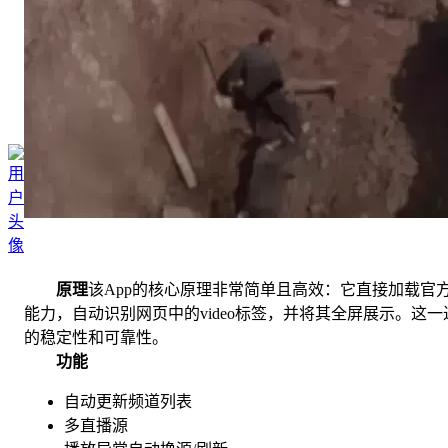
原理
该App的核心原理非常简单且高效：它直接加载官方直
能力，自动识别网页中的video标签，并将其全屏展示。这
的稳定性和可靠性。
功能
自动更新频道列表
多直播源