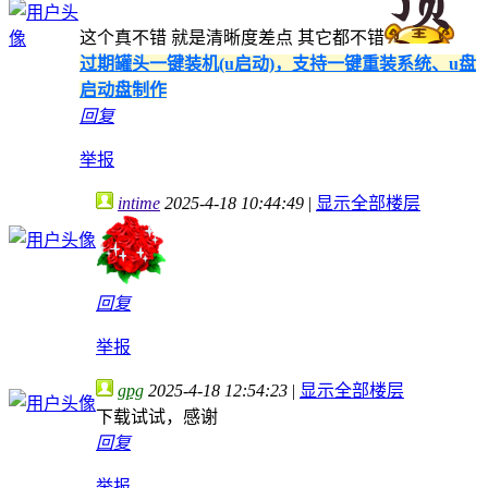
这个真不错 就是清晰度差点 其它都不错
过期罐头一键装机(u启动)，支持一键重装系统、u盘
启动盘制作
回复
举报
intime
2025-4-18 10:44:49
|
显示全部楼层
回复
举报
gpg
2025-4-18 12:54:23
|
显示全部楼层
下载试试，感谢
回复
举报