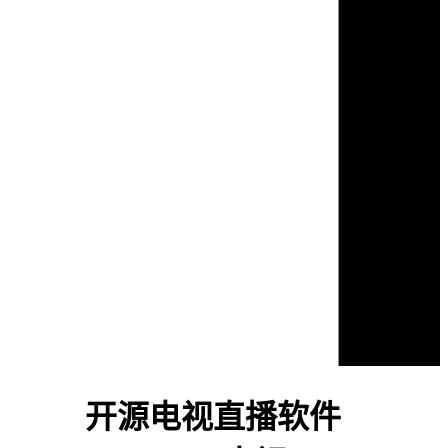
开源电视直播软件