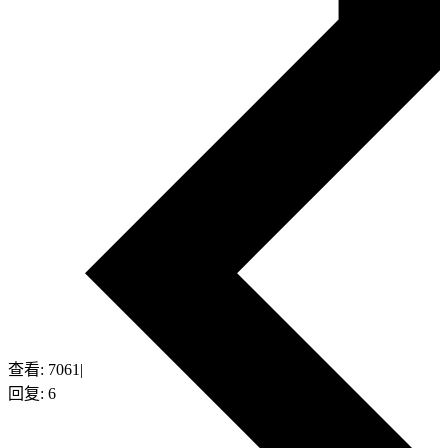
查看:
7061
|
回复:
6