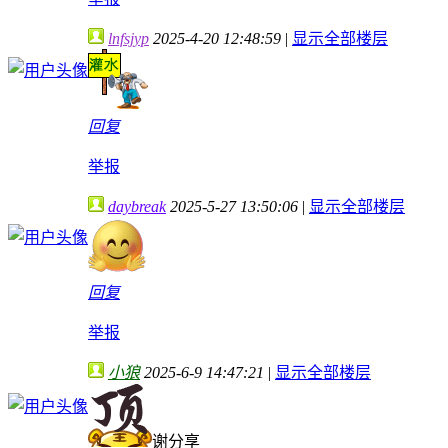
lnfsjyp
2025-4-20 12:48:59
|
显示全部楼层
回复
举报
daybreak
2025-5-27 13:50:06
|
显示全部楼层
回复
举报
小狼
2025-6-9 14:47:21
|
显示全部楼层
谢分享