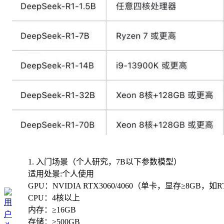
1. 入门场景（个人研究，7B以下参数模型）
适用处景:个人使用
GPU：NVIDIA RTX3060/4060（单卡，显存≥8GB，如RT
CPU：4核以上
内存：≥16GB
存储：≥500GB