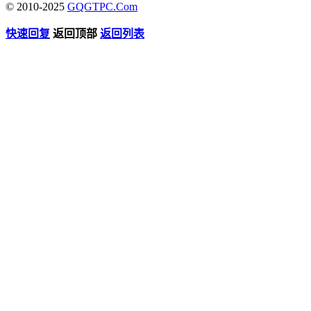
© 2010-2025
GQGTPC.Com
快速回复
返回顶部
返回列表