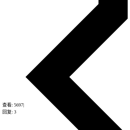
查看:
5697
|
回复:
3