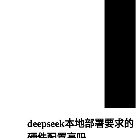
deepseek本地部署要求的
硬件配置高吗