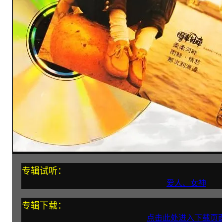
专辑试听：
爱人、女神
专辑下载：
点击此处进入下载页