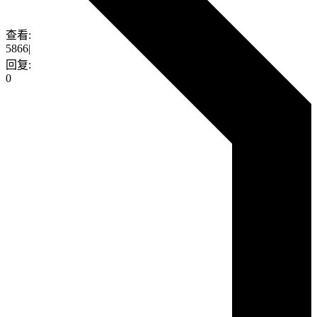
查看:
5866
|
回复:
0