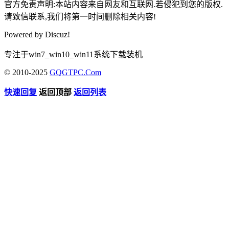
官方免责声明:本站内容来自网友和互联网.若侵犯到您的版权.
请致信联系,我们将第一时间删除相关内容!
Powered by
Discuz!
专注于win7_win10_win11系统下载装机
© 2010-2025
GQGTPC.Com
快速回复
返回顶部
返回列表