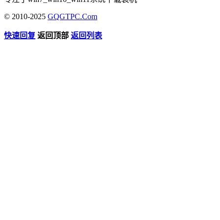
© 2010-2025
GQGTPC.Com
快速回复
返回顶部
返回列表