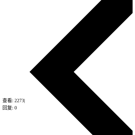
查看:
2273
|
回复:
0