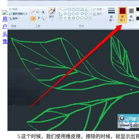
5.这个时候，我们使用橡皮擦，擦除的时候，就显示出