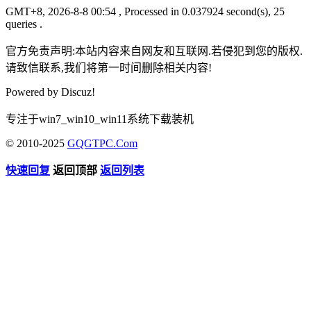
GMT+8, 2026-8-8 00:54
, Processed in 0.037924 second(s), 25
queries .
官方免责声明:本站内容来自网友和互联网.若侵犯到您的版权.
请致信联系,我们将第一时间删除相关内容!
Powered by
Discuz!
专注于win7_win10_win11系统下载装机
© 2010-2025
GQGTPC.Com
快速回复
返回顶部
返回列表