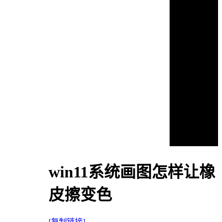
win11系统画图怎样让橡
皮擦变色
[复制链接]