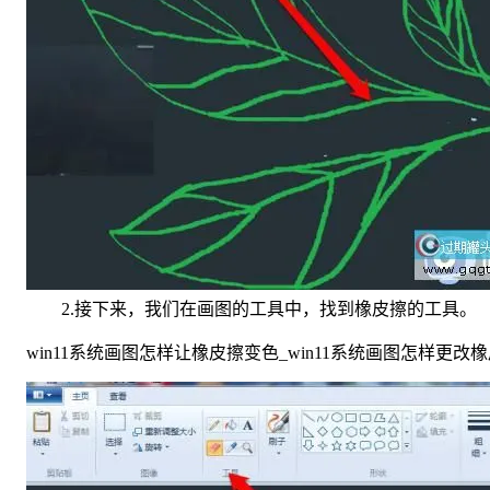
2.接下来，我们在画图的工具中，找到橡皮擦的工具。
win11系统画图怎样让橡皮擦变色_win11系统画图怎样更改