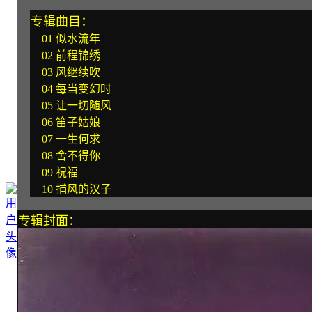
专辑曲目：
01 似水流年
02 前程锦绣
03 风继续吹
04 每当变幻时
05 让一切随风
06 笛子姑娘
07 一生何求
08 舍不得你
09 祝福
10 捕风的汉子
专辑封面：