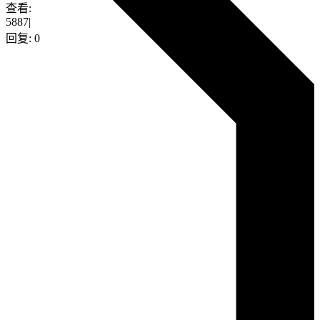
查看:
5887
|
回复:
0