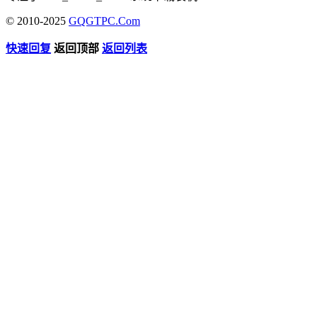
© 2010-2025
GQGTPC.Com
快速回复
返回顶部
返回列表