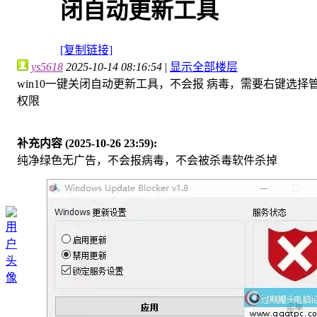
闭自动更新工具
[复制链接]
ys5618
2025-10-14 08:16:54
|
显示全部楼层
win10一键关闭自动更新工具，不会报 病毒，需要右键选择
权限
补充内容 (2025-10-26 23:59):
纯净绿色无广告，不会报病毒，不会被杀毒软件杀掉