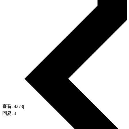
查看:
4273
|
回复:
3