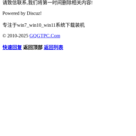
请致信联系,我们将第一时间删除相关内容!
Powered by
Discuz!
专注于win7_win10_win11系统下载装机
© 2010-2025
GQGTPC.Com
快速回复
返回顶部
返回列表