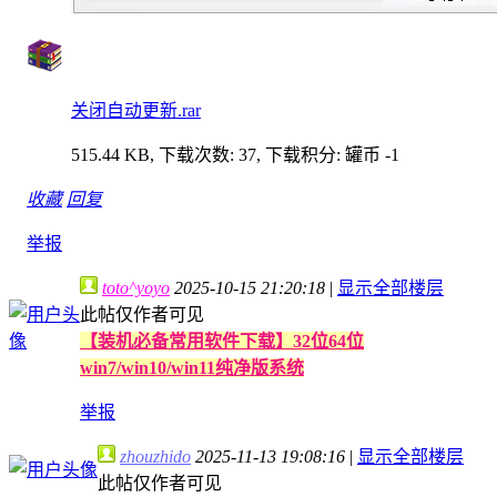
关闭自动更新.rar
515.44 KB, 下载次数: 37, 下载积分: 罐币 -1
收藏
回复
举报
toto^yoyo
2025-10-15 21:20:18
|
显示全部楼层
此帖仅作者可见
【装机必备常用软件下载】32位64位
win7/win10/win11纯净版系统
举报
zhouzhido
2025-11-13 19:08:16
|
显示全部楼层
此帖仅作者可见