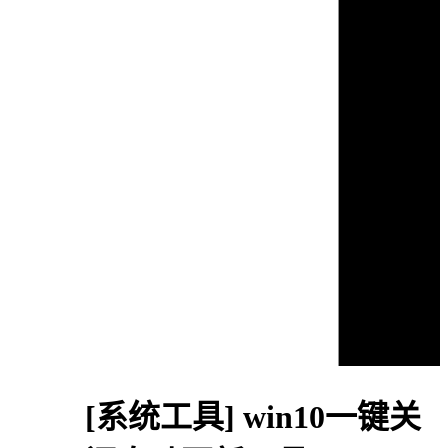
[系统工具]
win10一键关