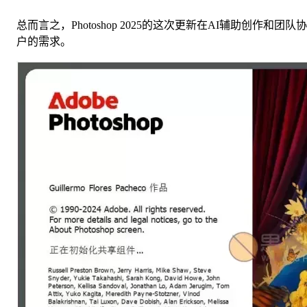
总而言之，Photoshop 2025的这次更新在AI辅助创作
户的需求。