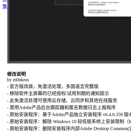
修改说明
by m0nkrus
- 官方版改装，免激活处理，多国语言完整版
- 移除软件主屏幕的已经授权/试用到期的通知提示
- 此免激活处理可使用云存储、云同步和其他在线服务
- 禁用Adobe产品后台跟踪器和匿名数据日志上报程序
- 原始安装程序：基于Adob​​e产品独立安装程序 v6.4.0.359
- 原始安装程序：解除 Windows 10 较低版系统上安装限制（by 
- 原始安装程序：删除安装程序内部Adobe Desktop Common