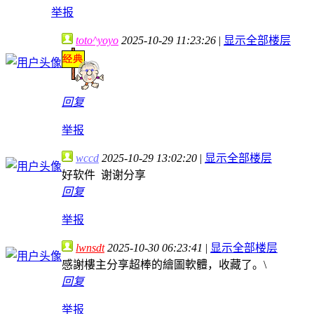
举报
toto^yoyo
2025-10-29 11:23:26
|
显示全部楼层
回复
举报
wccd
2025-10-29 13:02:20
|
显示全部楼层
好软件 谢谢分享
回复
举报
lwnsdt
2025-10-30 06:23:41
|
显示全部楼层
感謝樓主分享超棒的繪圖軟體，收藏了。\
回复
举报