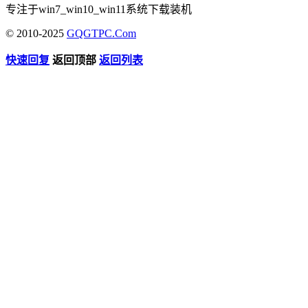
专注于win7_win10_win11系统下载装机
© 2010-2025
GQGTPC.Com
快速回复
返回顶部
返回列表