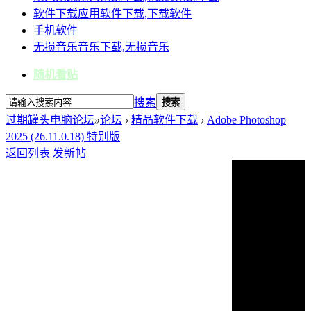
软件下载
应用软件下载,下载软件
手机软件
无损音乐
音乐下载,无损音乐
随机看贴
搜索
搜索
过期罐头电脑论坛
»
论坛
›
精品软件下载
›
Adobe Photoshop
2025 (26.11.0.18) 特别版
返回列表
发新帖