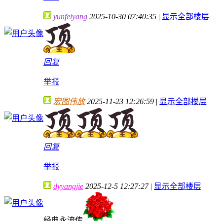
yunfeiyang
2025-10-30 07:40:35
|
显示全部楼层
回复
举报
宏图伟放
2025-11-23 12:26:59
|
显示全部楼层
回复
举报
dyyangjie
2025-12-5 12:27:27
|
显示全部楼层
经典永流传