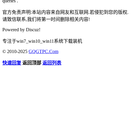
queries .
官方免责声明:本站内容来自网友和互联网.若侵犯到您的版权.
请致信联系,我们将第一时间删除相关内容!
Powered by
Discuz!
专注于win7_win10_win11系统下载装机
© 2010-2025
GQGTPC.Com
快速回复
返回顶部
返回列表