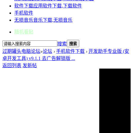
软件下载
应用软件下载,下载软件
手机软件
无损音乐
音乐下载,无损音乐
随机看贴
搜索
搜索
过期罐头电脑论坛
»
论坛
›
手机软件下载
›
开发助手专业版 (安
卓开发工具) v9.1.1 去广告解锁版 ...
返回列表
发新帖