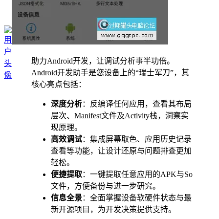
助力Android开发，让调试分析事半功倍。
Android开发助手是您设备上的“瑞士军刀”，其
核心亮点包括：
深度分析
：反编译任何应用，查看其布局
层次、Manifest文件及Activity栈，洞察实
现原理。
高效调试
：集成屏幕取色、应用历史记录
查看等功能，让设计还原与问题排查更加
轻松。
便捷提取
：一键提取任意应用的APK与So
文件，方便备份与进一步研究。
信息全景
：全面掌握设备软硬件状态与最
新开源项目，为开发决策提供支持。