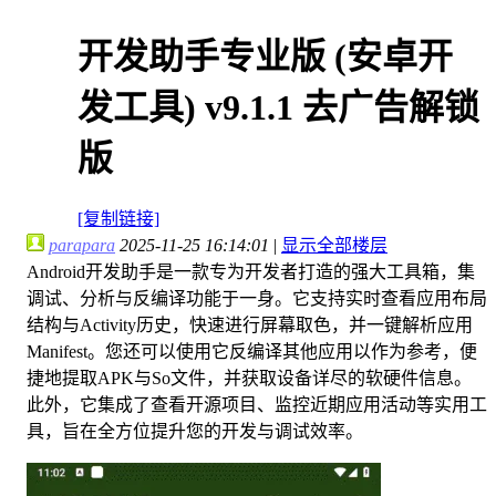
开发助手专业版 (安卓开
发工具) v9.1.1 去广告解锁
版
[复制链接]
parapara
2025-11-25 16:14:01
|
显示全部楼层
Android开发助手是一款专为开发者打造的强大工具箱，集
调试、分析与反编译功能于一身。它支持实时查看应用布局
结构与Activity历史，快速进行屏幕取色，并一键解析应用
Manifest。您还可以使用它反编译其他应用以作为参考，便
捷地提取APK与So文件，并获取设备详尽的软硬件信息。
此外，它集成了查看开源项目、监控近期应用活动等实用工
具，旨在全方位提升您的开发与调试效率。