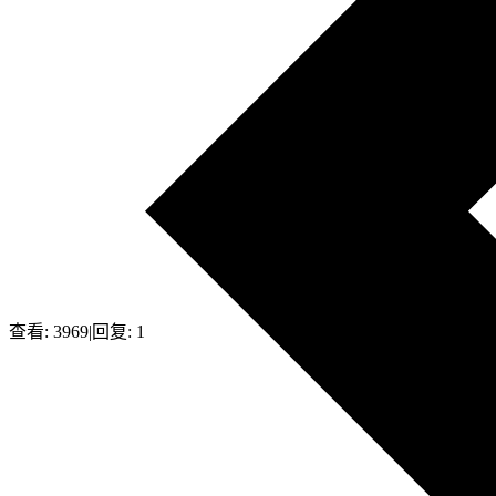
查看:
3969
|
回复:
1