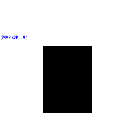
绿色版(网络代理工具)