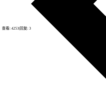
查看:
4253
|
回复:
3