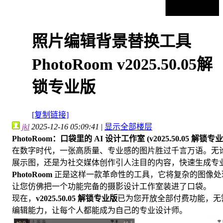
照片编辑背景替换工具
PhotoRoom v2025.50.05解
锁专业版
[复制链接]
jkl
2025-12-16 05:09:41
|
显示全部楼层
PhotoRoom：口袋里的 AI 设计工作室 (v2025.50.05 解锁专
在数字时代，一张高质量、专业感的图片胜过千言万语。无
展示图，还是为社交媒体创作引人注目的内容，快速生成专
PhotoRoom
正是这样一款革命性的工具，它将复杂的图像处
让您仿佛把一个功能完备的摄影设计工作室装进了口袋。
现在，
v2025.50.05 解锁专业版
已为您开放全部付费功能，无
编辑能力，让每个人都能成为自己的专业设计师。