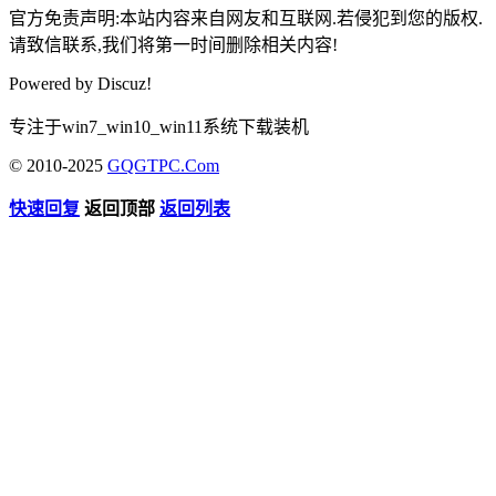
官方免责声明:本站内容来自网友和互联网.若侵犯到您的版权.
请致信联系,我们将第一时间删除相关内容!
Powered by
Discuz!
专注于win7_win10_win11系统下载装机
© 2010-2025
GQGTPC.Com
快速回复
返回顶部
返回列表