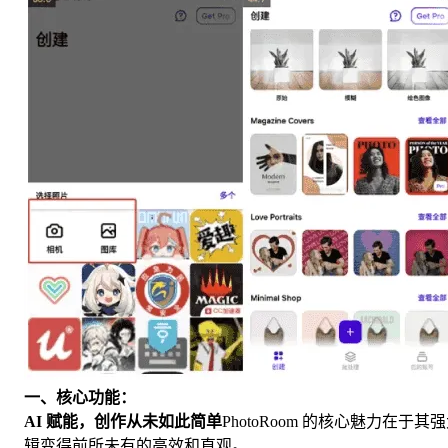
一、核心功能：
AI 赋能，创作从未如此简单
PhotoRoom 的核心魅力在于
辑变得前所未有的高效和直观。