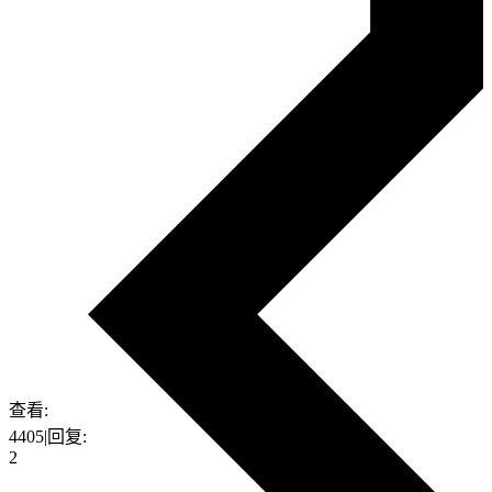
查看:
4405
|
回复:
2