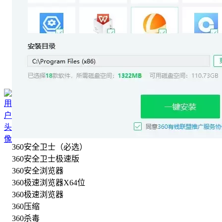
360安全卫士（必选）
360安全卫士极速版
360安全浏览器
360极速浏览器X64位
360极速浏览器
360压缩
360杀毒