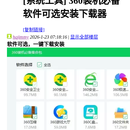
[系统工具]
360装机必备
软件可选安装下载器
[复制链接]
hqjimmy
2026-1-23 07:18:16
|
显示全部楼层
软件可选，一键下载安装