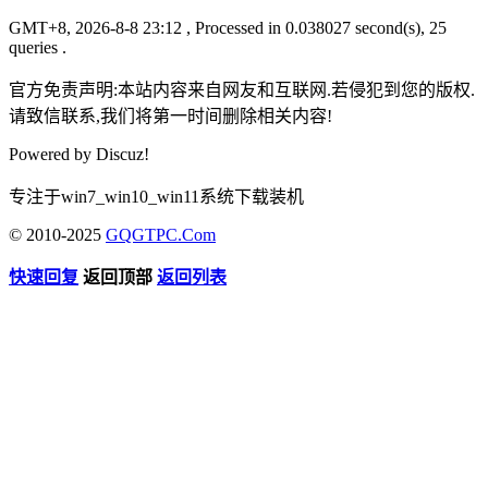
GMT+8, 2026-8-8 23:12
, Processed in 0.038027 second(s), 25
queries .
官方免责声明:本站内容来自网友和互联网.若侵犯到您的版权.
请致信联系,我们将第一时间删除相关内容!
Powered by
Discuz!
专注于win7_win10_win11系统下载装机
© 2010-2025
GQGTPC.Com
快速回复
返回顶部
返回列表