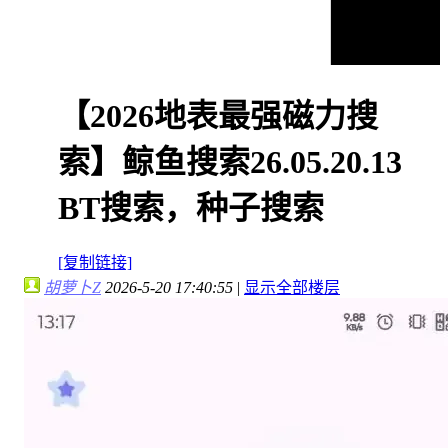
【2026地表最强磁力搜
索】鲸鱼搜索26.05.20.13
BT搜索，种子搜索
[复制链接]
胡萝卜Z
2026-5-20 17:40:55
|
显示全部楼层