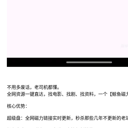
不用多废话，老司机都懂。
全网资源一键直达，找电影、找剧、找资料，一个【鲸鱼磁
核心优势：
超级盘：全网磁力链接实时更新，秒杀那些几年不更新的老