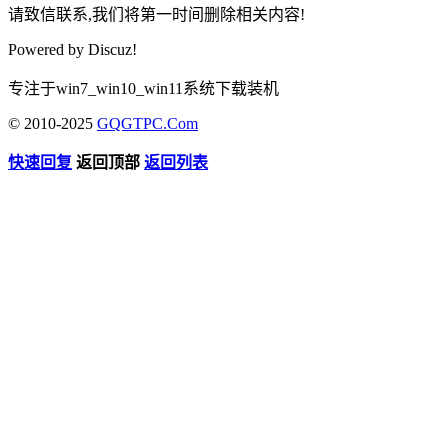
请致信联系,我们将第一时间删除相关内容!
Powered by
Discuz!
专注于win7_win10_win11系统下载装机
© 2010-2025
GQGTPC.Com
快速回复
返回顶部
返回列表