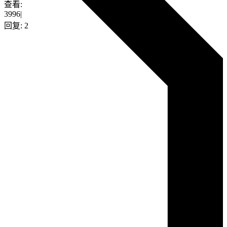
查看:
3996
|
回复:
2