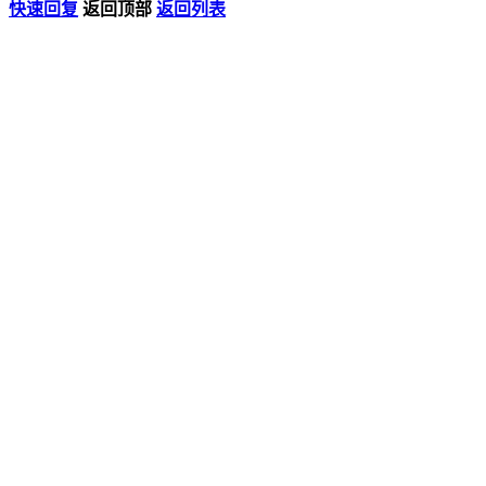
快速回复
返回顶部
返回列表