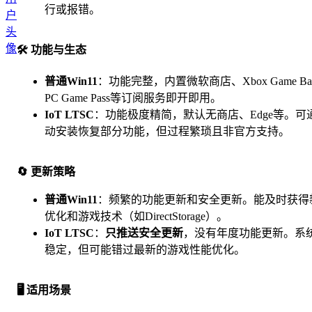
行或报错。
🛠️ 功能与生态
普通Win11
：功能完整，内置微软商店、Xbox Game B
PC Game Pass等订阅服务即开即用。
IoT LTSC
：功能极度精简，默认无商店、Edge等。可
动安装恢复部分功能，但过程繁琐且非官方支持。
🔄 更新策略
普通Win11
：频繁的功能更新和安全更新。能及时获得
优化和游戏技术（如DirectStorage）。
IoT LTSC
：
只推送安全更新
，没有年度功能更新。系
稳定，但可能错过最新的游戏性能优化。
🖥️ 适用场景